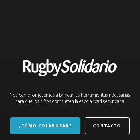
Nos comprometemos a brindar las herramientas necesarias
para que los niños completen la escolaridad secundaria.
¿CÓMO COLABORAR?
CONTACTO